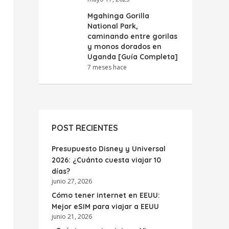
Mgahinga Gorilla
National Park,
caminando entre gorilas
y monos dorados en
Uganda [Guía Completa]
7 meses hace
POST RECIENTES
Presupuesto Disney y Universal
2026: ¿Cuánto cuesta viajar 10
días?
junio 27, 2026
Cómo tener internet en EEUU:
Mejor eSIM para viajar a EEUU
junio 21, 2026