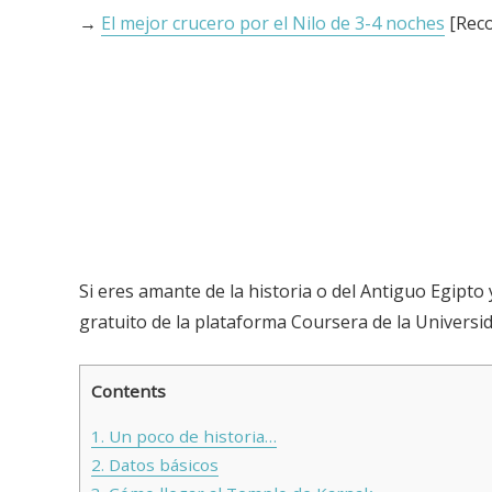
→
El mejor crucero por el Nilo de 3-4 noches
[Reco
Si eres amante de la historia o del Antiguo Egipt
gratuito de la plataforma Coursera de la Univers
Contents
1.
Un poco de historia…
2.
Datos básicos