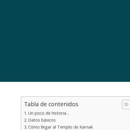
Tabla de contenidos
Un poco de historia…
Datos básicos
Cómo llegar al Templo de Karnak