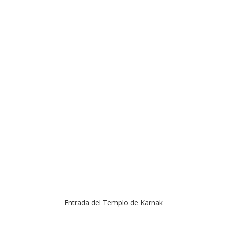
Entrada del Templo de Karnak