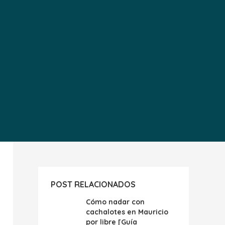
POST RELACIONADOS
Cómo nadar con
cachalotes en Mauricio
por libre [Guía