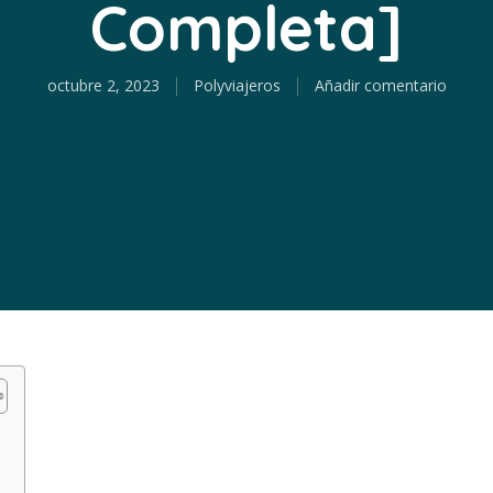
Completa]
octubre 2, 2023
Polyviajeros
Añadir comentario