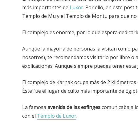
más importantes de
Luxor
. Por ello, en este post
Templo de Mu y el Templo de Montu para que no p
El complejo es enorme, por lo que espera dedicar
Aunque la mayoría de personas la visitan como par
nosotros), te recomendamos visitarlo por libre o a
explicaciones. Aunque siempre puedes tener esta
El complejo de Karnak ocupa más de 2 kilómetros
Éste fue el lugar de culto más importante de Egip
La famosa
avenida de las esfinges
comunicaba a lo
con el
Templo de Luxor
.