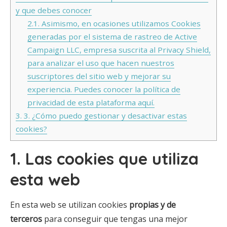
y que debes conocer
2.1.
Asimismo, en ocasiones utilizamos Cookies
generadas por el sistema de rastreo de Active
Campaign LLC, empresa suscrita al Privacy Shield,
para analizar el uso que hacen nuestros
suscriptores del sitio web y mejorar su
experiencia. Puedes conocer la política de
privacidad de esta plataforma aquí.
3.
3. ¿Cómo puedo gestionar y desactivar estas
cookies?
1. Las cookies que utiliza
esta web
En esta web se utilizan cookies
propias y de
terceros
para conseguir que tengas una mejor