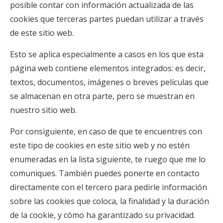
posible contar con información actualizada de las
cookies que terceras partes puedan utilizar a través
de este sitio web.
Esto se aplica especialmente a casos en los que esta
página web contiene elementos integrados: es decir,
textos, documentos, imágenes o breves películas que
se almacenan en otra parte, pero se muestran en
nuestro sitio web.
Por consiguiente, en caso de que te encuentres con
este tipo de cookies en este sitio web y no estén
enumeradas en la lista siguiente, te ruego que me lo
comuniques. También puedes ponerte en contacto
directamente con el tercero para pedirle información
sobre las cookies que coloca, la finalidad y la duración
de la cookie, y cómo ha garantizado su privacidad.