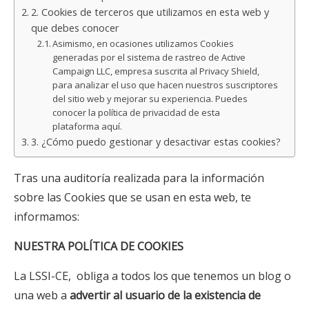
2. Cookies de terceros que utilizamos en esta web y
que debes conocer
Asimismo, en ocasiones utilizamos Cookies
generadas por el sistema de rastreo de Active
Campaign LLC, empresa suscrita al Privacy Shield,
para analizar el uso que hacen nuestros suscriptores
del sitio web y mejorar su experiencia. Puedes
conocer la política de privacidad de esta
plataforma aquí.
3. ¿Cómo puedo gestionar y desactivar estas cookies?
Tras una auditoría realizada para la información
sobre las Cookies que se usan en esta web, te
informamos:
NUESTRA POLÍTICA DE COOKIES
La LSSI-CE, obliga a todos los que tenemos un blog o
una web a
advertir al usuario de la existencia de