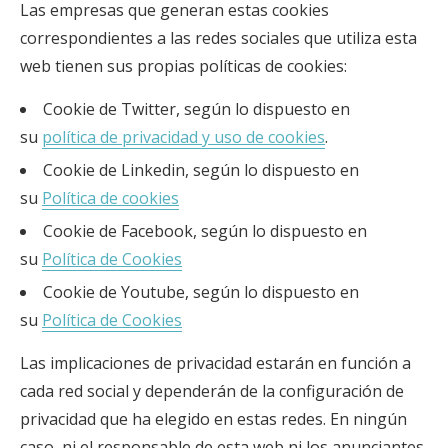
Las empresas que generan estas cookies
correspondientes a las redes sociales que utiliza esta
web tienen sus propias políticas de cookies:
Cookie de Twitter, según lo dispuesto en
su
política de privacidad y uso de cookies
.
Cookie de Linkedin, según lo dispuesto en
su
Política de cookies
Cookie de Facebook, según lo dispuesto en
su
Política de Cookies
Cookie de Youtube, según lo dispuesto en
su
Política de Cookies
Las implicaciones de privacidad estarán en función a
cada red social y dependerán de la configuración de
privacidad que ha elegido en estas redes. En ningún
caso, ni el responsable de esta web ni los anunciantes