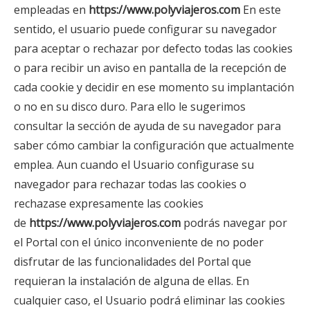
empleadas en
https://www.polyviajeros.com
En este
sentido, el usuario puede configurar su navegador
para aceptar o rechazar por defecto todas las cookies
o para recibir un aviso en pantalla de la recepción de
cada cookie y decidir en ese momento su implantación
o no en su disco duro. Para ello le sugerimos
consultar la sección de ayuda de su navegador para
saber cómo cambiar la configuración que actualmente
emplea. Aun cuando el Usuario configurase su
navegador para rechazar todas las cookies o
rechazase expresamente las cookies
de
https://www.polyviajeros.com
podrás navegar por
el Portal con el único inconveniente de no poder
disfrutar de las funcionalidades del Portal que
requieran la instalación de alguna de ellas. En
cualquier caso, el Usuario podrá eliminar las cookies