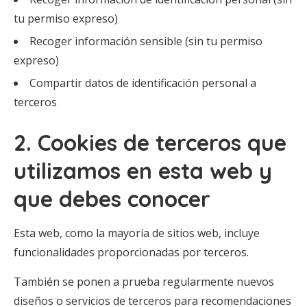
tu permiso expreso)
Recoger información sensible (sin tu permiso
expreso)
Compartir datos de identificación personal a
terceros
2. Cookies de terceros que
utilizamos en esta web y
que debes conocer
Esta web, como la mayoría de sitios web, incluye
funcionalidades proporcionadas por terceros.
También se ponen a prueba regularmente nuevos
diseños o servicios de terceros para recomendaciones