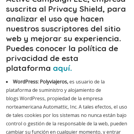
suscrita al Privacy Shield, para
analizar el uso que hacen
nuestros suscriptores del sitio
web y mejorar su experiencia.
Puedes conocer la política de
privacidad de esta
plataforma
aquí.
WordPress:
Polyviajeros,
es usuario de la
plataforma de suministro y alojamiento de
blogs WordPress, propiedad de la empresa
norteamericana Automattic, Inc. A tales efectos, el uso
de tales cookies por los sistemas no nunca están bajo
control o gestión de la responsable de la web, pueden
cambiar su función en cualquier momento, y entrar