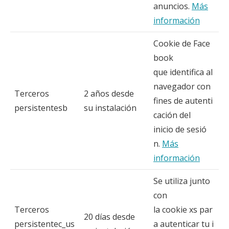
anuncios.
Más
información
Cookie de Face
book
que identifica al
navegador con
Terceros
2 años desde
fines de autenti
persistentesb
su instalación
cación del
inicio de sesió
n.
Más
información
Se utiliza junto
con
Terceros
la cookie xs par
20 días desde
persistentec_us
a autenticar tu i