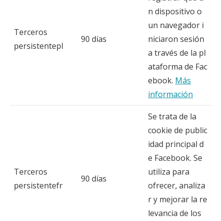
n dispositivo o
un navegador i
Terceros
90 días
niciaron sesión
persistentepl
a través de la pl
ataforma de Fac
ebook.
Más
información
Se trata de la
cookie de public
idad principal d
e Facebook. Se
Terceros
utiliza para
90 días
persistentefr
ofrecer, analiza
r y mejorar la re
levancia de los