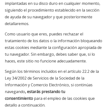
implantadas en su disco duro en cualquier momento,
siguiendo el procedimiento establecido en la sección
de ayuda de su navegador y que posteriormente
detallaremos.
Como usuario que eres, puedes rechazar el
tratamiento de los datos o la información bloqueando
estas cookies mediante la configuración apropiada de
tu navegador. Sin embargo, debes saber que, si lo
haces, este sitio no funcione adecuadamente.
Según los términos incluidos en el artículo 22.2 de la
Ley 34/2002 de Servicios de la Sociedad de la
Información y Comercio Electrónico, si continúas
navegando
, estarás prestando tu
consentimiento
para el empleo de las cookies que
detallo a continuación.