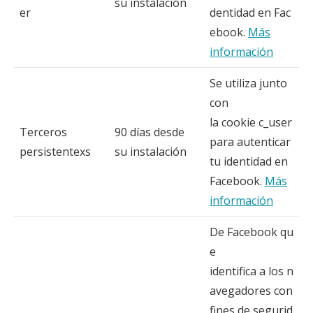
su instalación
er
dentidad en Fac
ebook.
Más
información
Se utiliza junto
con
la cookie c_user
Terceros
90 días desde
para autenticar
persistentexs
su instalación
tu identidad en
Facebook.
Más
información
De Facebook qu
e
identifica a los n
avegadores con
fines de segurid