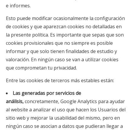
e informes.
Esto puede modificar ocasionalmente la configuración
de cookies y que aparezcan cookies no detalladas en
la presente política. Es importante que sepas que son
cookies provisionales que no siempre es posible
informar y que solo tienen finalidades de estudio y
valoración. En ningún caso se van a utilizar cookies
que comprometan tu privacidad.
Entre las cookies de terceros más estables están:
Las generadas por servicios de
análisis,
concretamente, Google Analytics para ayudar
al website a analizar el uso que hacen los Usuarios del
sitio web y mejorar la usabilidad del mismo, pero en
ningún caso se asocian a datos que pudieran llegar a