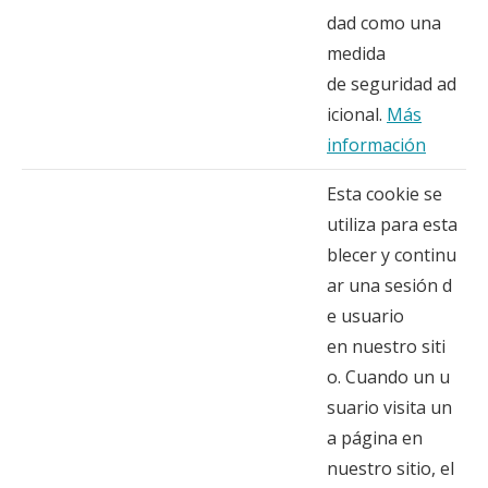
dad como una
medida
de seguridad ad
icional.
Más
información
Esta cookie se
utiliza para esta
blecer y continu
ar una sesión d
e usuario
en nuestro siti
o. Cuando un u
suario visita un
a página en
nuestro sitio, el