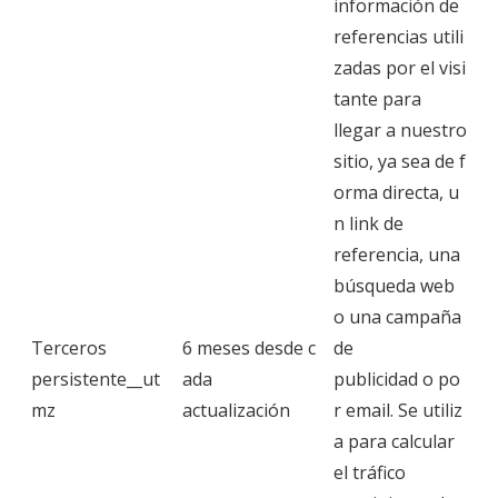
información de
referencias utili
zadas por el visi
tante para
llegar a nuestro
sitio, ya sea de f
orma directa, u
n link de
referencia, una
búsqueda web
o una campaña
Terceros
6 meses desde c
de
persistente__ut
ada
publicidad o po
mz
actualización
r email. Se utiliz
a para calcular
el tráfico