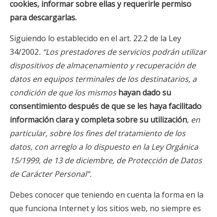
cookies, informar sobre ellas y requerirle permiso
para descargarlas.
Siguiendo lo establecido en el art. 22.2 de la Ley
34/2002
. “Los prestadores de servicios podrán utilizar
dispositivos de almacenamiento y recuperación de
datos en equipos terminales de los destinatarios, a
condición de que los mismos
hayan dado su
consentimiento después de que se les haya facilitado
información clara y completa sobre su utilización
, en
particular, sobre los fines del tratamiento de los
datos, con arreglo a lo dispuesto en la Ley Orgánica
15/1999, de 13 de diciembre, de Protección de Datos
de Carácter Personal”.
Debes conocer que teniendo en cuenta la forma en la
que funciona Internet y los sitios web, no siempre es