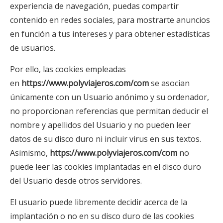
experiencia de navegación, puedas compartir
contenido en redes sociales, para mostrarte anuncios
en función a tus intereses y para obtener estadísticas
de usuarios.
Por ello, las cookies empleadas
en
https://www.polyviajeros.com/com
se asocian
únicamente con un Usuario anónimo y su ordenador,
no proporcionan referencias que permitan deducir el
nombre y apellidos del Usuario y no pueden leer
datos de su disco duro ni incluir virus en sus textos.
Asimismo,
https://www.polyviajeros.com/com
no
puede leer las cookies implantadas en el disco duro
del Usuario desde otros servidores.
El usuario puede libremente decidir acerca de la
implantación o no en su disco duro de las cookies