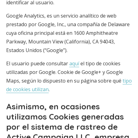
identificar al usuario.
Google Analytics, es un servicio analítico de web
prestado por Google, Inc., una compañía de Delaware
cuya oficina principal está en 1600 Amphitheatre
Parkway, Mountain View (California), CA 94043,
Estados Unidos (“Google”).
El usuario puede consultar
aquí
el tipo de cookies
utilizadas por Google. Cookie de Google+ y Google
Maps, según lo dispuesto en su página sobre qué
tipo
de cookies utilizan
.
Asimismo, en ocasiones
utilizamos Cookies generadas
por el sistema de rastreo de
Active Campaign LLC, empresa