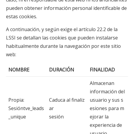
pueden obtener información personal identificable de
estas cookies.
A continuación, y según exige el artículo 22.2 de la
LSSI se detallan las cookies que pueden instalarse
habitualmente durante la navegación por este sitio
web:
NOMBRE
DURACIÓN
FINALIDAD
Almacenan
información del
Propia:
Caduca al finaliz
usuario y sus s
Sesióntve_leads
ar
esiones para m
_unique
sesión
ejorar la
experiencia de
usuario