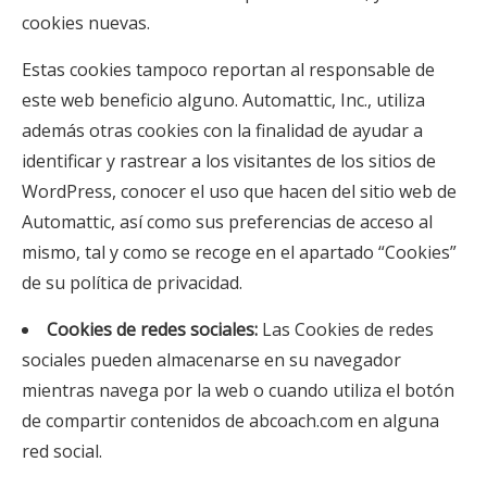
cookies nuevas.
Estas cookies tampoco reportan al responsable de
este web beneficio alguno. Automattic, Inc., utiliza
además otras cookies con la finalidad de ayudar a
identificar y rastrear a los visitantes de los sitios de
WordPress, conocer el uso que hacen del sitio web de
Automattic, así como sus preferencias de acceso al
mismo, tal y como se recoge en el apartado “Cookies”
de su política de privacidad.
Cookies de redes sociales:
Las Cookies de redes
sociales pueden almacenarse en su navegador
mientras navega por la web o cuando utiliza el botón
de compartir contenidos de abcoach.com en alguna
red social.