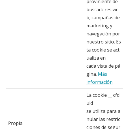
proviniente de
buscadores we
b, campañas de
marketing y
navegación por
nuestro sitio. Es
ta cookie se act
ualiza en
cada vista de pá
gina.
Más
información
La cookie __ cfd
uid
se utiliza para a
nular las restric
Propia
ciones de segur