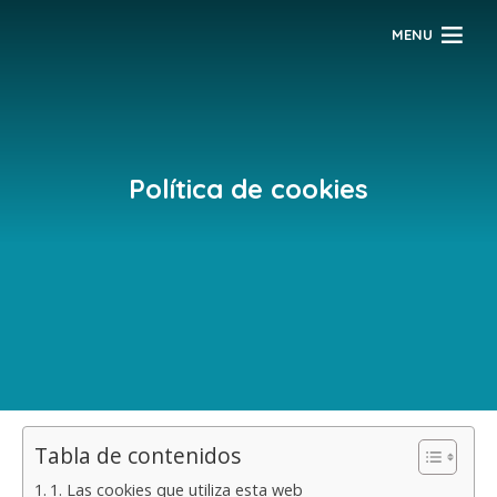
MENU
Política de cookies
Tabla de contenidos
1. Las cookies que utiliza esta web