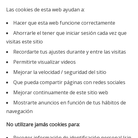
Las cookies de esta web ayudan a:
Hacer que esta web funcione correctamente
Ahorrarle el tener que iniciar sesión cada vez que
visitas este sitio
Recordarte tus ajustes durante y entre las visitas
Permitirte visualizar videos
Mejorar la velocidad / seguridad del sitio
Que pueda compartir páginas con redes sociales
Mejorar continuamente de este sitio web
Mostrarte anuncios en función de tus hábitos de
navegación
No utilizare jamás cookies para:
Recoger información de identificación personal (sin