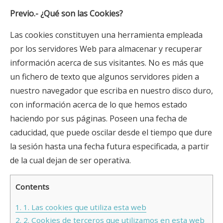
Previo.- ¿Qué son las Cookies?
Las cookies constituyen una herramienta empleada
por los servidores Web para almacenar y recuperar
información acerca de sus visitantes. No es más que
un fichero de texto que algunos servidores piden a
nuestro navegador que escriba en nuestro disco duro,
con información acerca de lo que hemos estado
haciendo por sus páginas. Poseen una fecha de
caducidad, que puede oscilar desde el tiempo que dure
la sesión hasta una fecha futura especificada, a partir
de la cual dejan de ser operativa.
Contents
1.
1. Las cookies que utiliza esta web
2.
2. Cookies de terceros que utilizamos en esta web