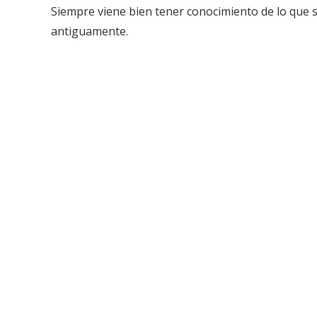
Siempre viene bien tener conocimiento de lo que 
antiguamente.