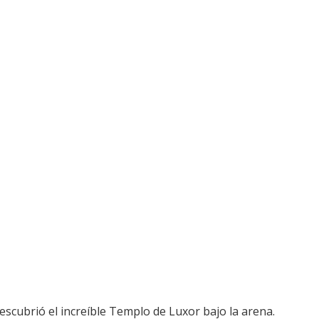
scubrió el increíble Templo de Luxor bajo la arena.