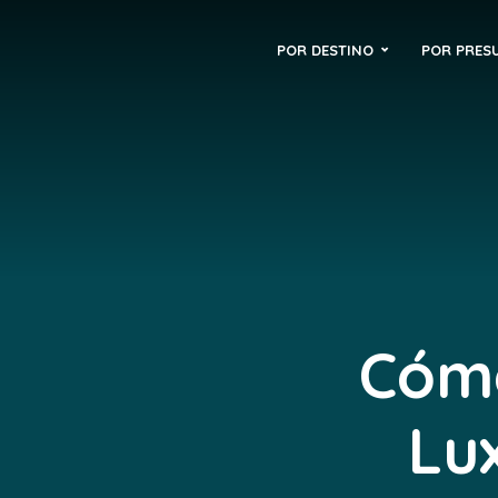
POR DESTINO
POR PRES
Cómo
Lu