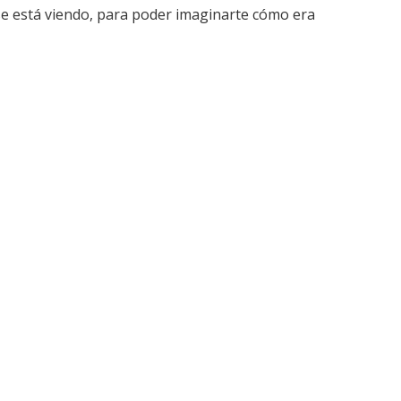
se está viendo, para poder imaginarte cómo era