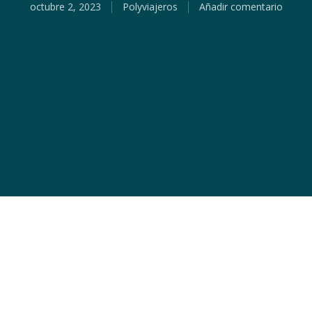
octubre 2, 2023
Polyviajeros
Añadir comentario