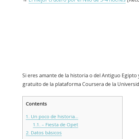
Si eres amante de la historia o del Antiguo Egipt
gratuito de la plataforma Coursera de la Univers
Contents
1.
Un poco de historia…
1.1.
– Fiesta de Opet
2.
Datos básicos