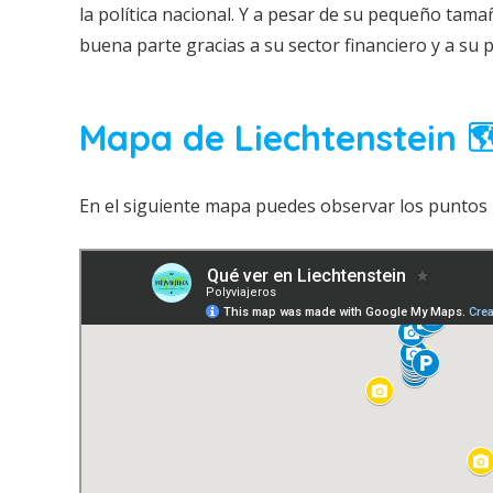
la política nacional. Y a pesar de su pequeño tama
buena parte gracias a su sector financiero y a su 
Mapa de Liechtenstein 
En el siguiente mapa puedes observar los puntos m