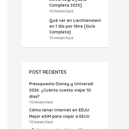
Completa 2025]
10 meses hace
Qué ver en Liechtenstein
en 1 día por libre [Guía
Completa]
10 meses hace
POST RECIENTES
Presupuesto Disney y Universal
2026: ¿Cuánto cuesta viajar 10
días?
10 meses hace
Cómo tener internet en EEUU:
Mejor eSIM para viajar a EEUU
10 meses hace