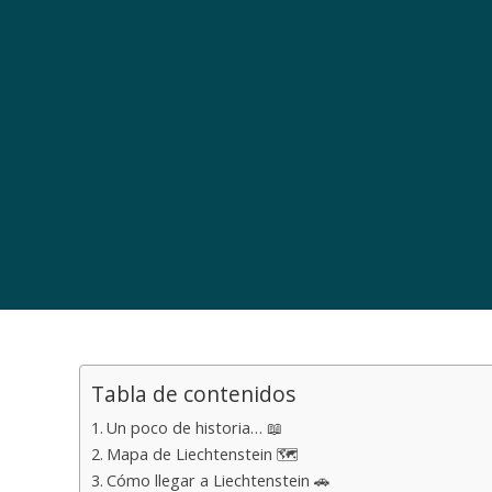
Tabla de contenidos
Un poco de historia… 📖
Mapa de Liechtenstein 🗺️
Cómo llegar a Liechtenstein 🚗