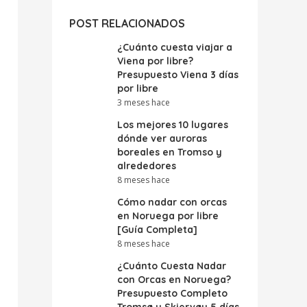
POST RELACIONADOS
¿Cuánto cuesta viajar a
Viena por libre?
Presupuesto Viena 3 días
por libre
3 meses hace
Los mejores 10 lugares
dónde ver auroras
boreales en Tromso y
alrededores
8 meses hace
Cómo nadar con orcas
en Noruega por libre
[Guía Completa]
8 meses hace
¿Cuánto Cuesta Nadar
con Orcas en Noruega?
Presupuesto Completo