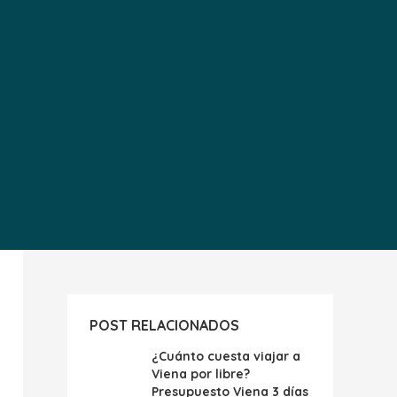
POST RELACIONADOS
¿Cuánto cuesta viajar a
Viena por libre?
Presupuesto Viena 3 días