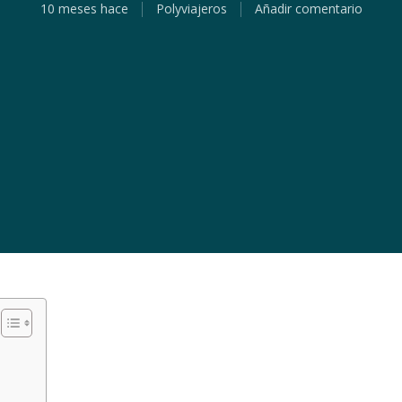
10 meses hace
Polyviajeros
Añadir comentario