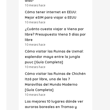
días?
10 meses hace
Cómo tener internet en EEUU:
Mejor eSIM para viajar a EEUU
10 meses hace
¿Cuánto cuesta viajar a Viena por
libre? Presupuesto Viena 3 días por
libre
10 meses hace
Cómo visitar las Ruinas de Uxmal:
esplendor maya entre la jungla
puuc [Guía Completa]
10 meses hace
Cómo visitar las Ruinas de Chichén
Itzá por libre, una de las 7
Maravillas del Mundo Moderno
[Guía Completa]
10 meses hace
Los mejores 10 lugares dónde ver
auroras boreales en Tromso y