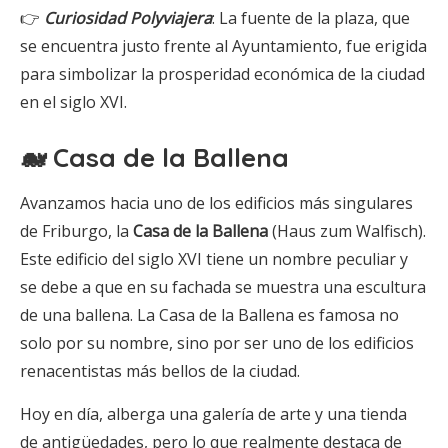
👉
Curiosidad Polyviajera
: La fuente de la plaza, que
se encuentra justo frente al Ayuntamiento, fue erigida
para simbolizar la prosperidad económica de la ciudad
en el siglo XVI.
🐋 Casa de la Ballena
Avanzamos hacia uno de los edificios más singulares
de Friburgo, la
Casa de la Ballena
(Haus zum Walfisch).
Este edificio del siglo XVI tiene un nombre peculiar y
se debe a que en su fachada se muestra una escultura
de una ballena. La Casa de la Ballena es famosa no
solo por su nombre, sino por ser uno de los edificios
renacentistas más bellos de la ciudad.
Hoy en día, alberga una galería de arte y una tienda
de antigüedades, pero lo que realmente destaca de