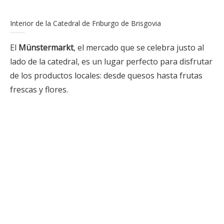
Interior de la Catedral de Friburgo de Brisgovia
El
Münstermarkt
, el mercado que se celebra justo al
lado de la catedral, es un lugar perfecto para disfrutar
de los productos locales: desde quesos hasta frutas
frescas y flores.