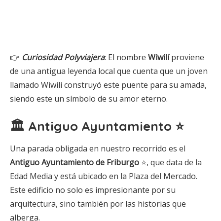
👉
Curiosidad Polyviajera
: El nombre
Wiwilí
proviene
de una antigua leyenda local que cuenta que un joven
llamado Wiwili construyó este puente para su amada,
siendo este un símbolo de su amor eterno.
🏛 Antiguo Ayuntamiento ⭐
Una parada obligada en nuestro recorrido es el
Antiguo Ayuntamiento de Friburgo
⭐, que data de la
Edad Media y está ubicado en la Plaza del Mercado.
Este edificio no solo es impresionante por su
arquitectura, sino también por las historias que
alberga.