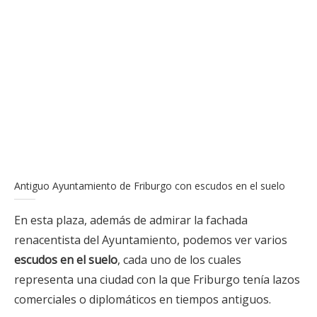
Antiguo Ayuntamiento de Friburgo con escudos en el suelo
En esta plaza, además de admirar la fachada
renacentista del Ayuntamiento, podemos ver varios
escudos en el suelo
, cada uno de los cuales
representa una ciudad con la que Friburgo tenía lazos
comerciales o diplomáticos en tiempos antiguos.