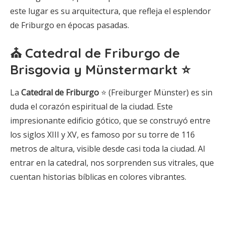
este lugar es su arquitectura, que refleja el esplendor
de Friburgo en épocas pasadas.
⛪ Catedral de Friburgo de
Brisgovia y Münstermarkt ⭐
La
Catedral de Friburgo
⭐ (Freiburger Münster) es sin
duda el corazón espiritual de la ciudad. Este
impresionante edificio gótico, que se construyó entre
los siglos XIII y XV, es famoso por su torre de 116
metros de altura, visible desde casi toda la ciudad. Al
entrar en la catedral, nos sorprenden sus vitrales, que
cuentan historias bíblicas en colores vibrantes.