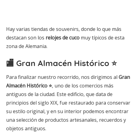
Hay varias tiendas de souvenirs, donde lo que más
destacan son los
relojes de cuco
muy típicos de esta
zona de Alemania.
🏬 Gran Almacén Histórico ⭐
Para finalizar nuestro recorrido, nos dirigimos al
Gran
Almacén Histórico
⭐
, uno de los comercios más
antiguos de la ciudad. Este edificio, que data de
principios del siglo XIX, fue restaurado para conservar
su estilo original, y en su interior podemos encontrar
una selección de productos artesanales, recuerdos y
objetos antiguos.