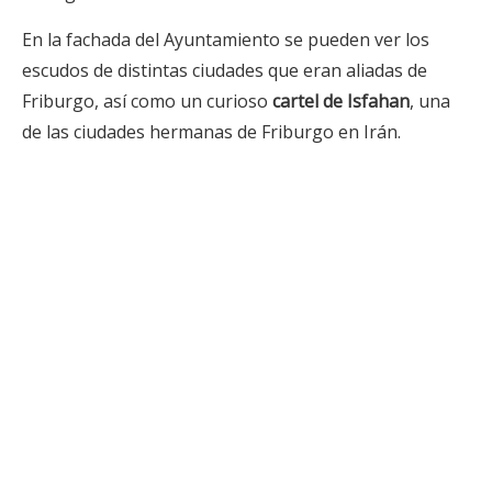
En la fachada del Ayuntamiento se pueden ver los
escudos de distintas ciudades que eran aliadas de
Friburgo, así como un curioso
cartel de Isfahan
, una
de las ciudades hermanas de Friburgo en Irán.