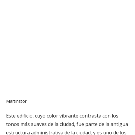
Martinstor
Este edificio, cuyo color vibrante contrasta con los
tonos más suaves de la ciudad, fue parte de la antigua
estructura administrativa de la ciudad, y es uno de los