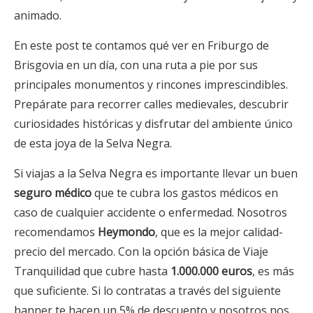
animado.
En este post te contamos qué ver en Friburgo de
Brisgovia en un día, con una ruta a pie por sus
principales monumentos y rincones imprescindibles.
Prepárate para recorrer calles medievales, descubrir
curiosidades históricas y disfrutar del ambiente único
de esta joya de la Selva Negra.
Si viajas a la Selva Negra es importante llevar un buen
seguro médico
que te cubra los gastos médicos en
caso de cualquier accidente o enfermedad. Nosotros
recomendamos
Heymondo
, que es la mejor calidad-
precio del mercado. Con la opción básica de Viaje
Tranquilidad que cubre hasta
1.000.000 euros
, es más
que suficiente. Si lo contratas a través del siguiente
banner te hacen un 5% de descuento y nosotros nos