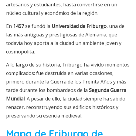
artesanos y estudiantes, hasta convertirse en un
núcleo cultural y económico de la región.
En
1457
se fundó la
Universidad de Friburgo
, una de
las más antiguas y prestigiosas de Alemania, que
todavía hoy aporta a la ciudad un ambiente joven y
cosmopolita.
A lo largo de su historia, Friburgo ha vivido momentos
complicados: fue destruida en varias ocasiones,
primero durante la Guerra de los Treinta Años y más
tarde durante los bombardeos de la
Segunda Guerra
Mundial
. A pesar de ello, la ciudad siempre ha sabido
renacer, reconstruyendo sus edificios históricos y
preservando su esencia medieval.
Mapa de Friburgo de