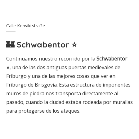
Calle Konviktstraße
🏰 Schwabentor ⭐
Continuamos nuestro recorrido por la
Schwabentor
⭐
, una de las dos antiguas puertas medievales de
Friburgo y una de las mejores cosas que ver en
Friburgo de Brisgovia. Esta estructura de imponentes
muros de piedra nos transporta directamente al
pasado, cuando la ciudad estaba rodeada por murallas
para protegerse de los ataques.