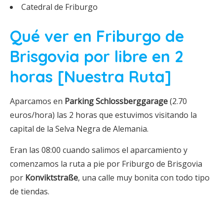
Catedral de Friburgo
Qué ver en Friburgo de
Brisgovia por libre en 2
horas [Nuestra Ruta]
Aparcamos en
Parking Schlossberggarage
(2.70
euros/hora) las 2 horas que estuvimos visitando la
capital de la Selva Negra de Alemania.
Eran las 08:00 cuando salimos el aparcamiento y
comenzamos la ruta a pie por Friburgo de Brisgovia
por
Konviktstraße
, una calle muy bonita con todo tipo
de tiendas.