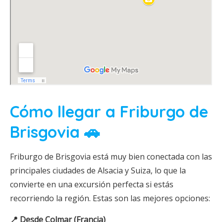
Cómo llegar a Friburgo de
Brisgovia 🚗
Friburgo de Brisgovia está muy bien conectada con las
principales ciudades de Alsacia y Suiza, lo que la
convierte en una excursión perfecta si estás
recorriendo la región. Estas son las mejores opciones:
📍 Desde Colmar (Francia)