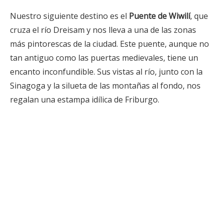
Nuestro siguiente destino es el
Puente de Wiwilí
, que
cruza el río Dreisam y nos lleva a una de las zonas
más pintorescas de la ciudad. Este puente, aunque no
tan antiguo como las puertas medievales, tiene un
encanto inconfundible. Sus vistas al río, junto con la
Sinagoga y la silueta de las montañas al fondo, nos
regalan una estampa idílica de Friburgo.