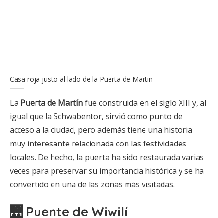
Casa roja justo al lado de la Puerta de Martin
La
Puerta de Martín
fue construida en el siglo XIII y, al
igual que la Schwabentor, sirvió como punto de
acceso a la ciudad, pero además tiene una historia
muy interesante relacionada con las festividades
locales. De hecho, la puerta ha sido restaurada varias
veces para preservar su importancia histórica y se ha
convertido en una de las zonas más visitadas.
🌉 Puente de Wiwilí