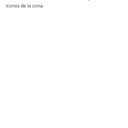
iconos de la zona.