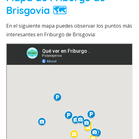
Brisgovia 🗺️
En el siguiente mapa puedes observar los puntos más
interesantes en Friburgo de Brisgovia: