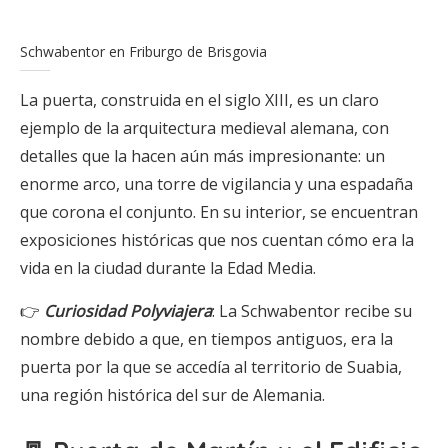
Schwabentor en Friburgo de Brisgovia
La puerta, construida en el siglo XIII, es un claro
ejemplo de la arquitectura medieval alemana, con
detalles que la hacen aún más impresionante: un
enorme arco, una torre de vigilancia y una espadaña
que corona el conjunto. En su interior, se encuentran
exposiciones históricas que nos cuentan cómo era la
vida en la ciudad durante la Edad Media.
👉
Curiosidad Polyviajera
: La Schwabentor recibe su
nombre debido a que, en tiempos antiguos, era la
puerta por la que se accedía al territorio de Suabia,
una región histórica del sur de Alemania.