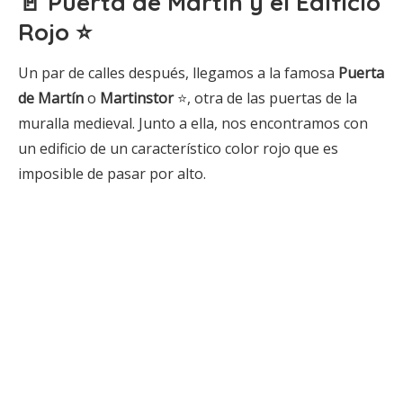
🚪 Puerta de Martín y el Edificio
Rojo ⭐
Un par de calles después, llegamos a la famosa
Puerta
de Martín
o
Martinstor
⭐, otra de las puertas de la
muralla medieval. Junto a ella, nos encontramos con
un edificio de un característico color rojo que es
imposible de pasar por alto.