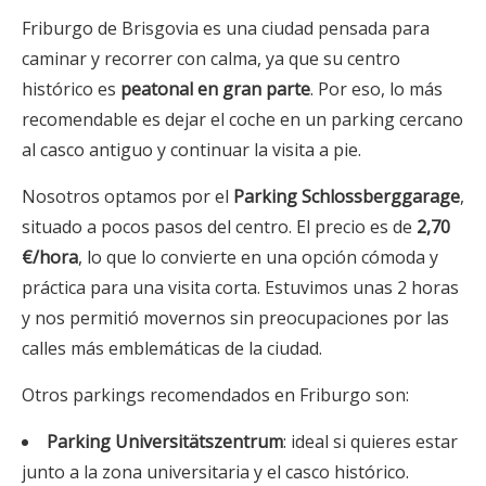
Friburgo de Brisgovia es una ciudad pensada para
caminar y recorrer con calma, ya que su centro
histórico es
peatonal en gran parte
. Por eso, lo más
recomendable es dejar el coche en un parking cercano
al casco antiguo y continuar la visita a pie.
Nosotros optamos por el
Parking Schlossberggarage
,
situado a pocos pasos del centro. El precio es de
2,70
€/hora
, lo que lo convierte en una opción cómoda y
práctica para una visita corta. Estuvimos unas 2 horas
y nos permitió movernos sin preocupaciones por las
calles más emblemáticas de la ciudad.
Otros parkings recomendados en Friburgo son:
Parking Universitätszentrum
: ideal si quieres estar
junto a la zona universitaria y el casco histórico.