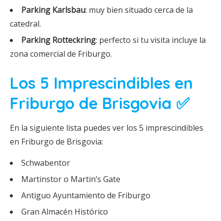
Parking Karlsbau
: muy bien situado cerca de la
catedral.
Parking Rotteckring
: perfecto si tu visita incluye la
zona comercial de Friburgo.
Los 5 Imprescindibles en
Friburgo de Brisgovia ✅
En la siguiente lista puedes ver los 5 imprescindibles
en Friburgo de Brisgovia:
Schwabentor
Martinstor o Martin’s Gate
Antiguo Ayuntamiento de Friburgo
Gran Almacén Histórico